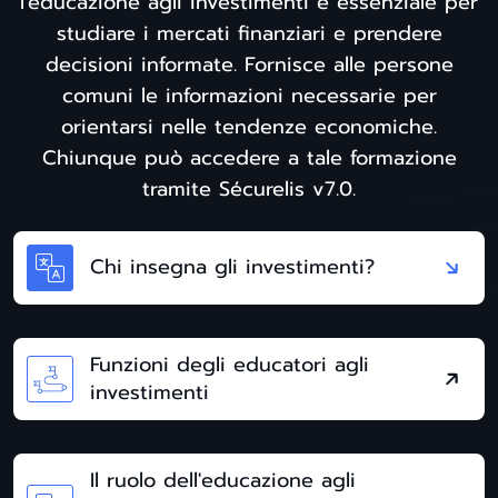
l'educazione agli investimenti è essenziale per
studiare i mercati finanziari e prendere
decisioni informate. Fornisce alle persone
comuni le informazioni necessarie per
orientarsi nelle tendenze economiche.
Chiunque può accedere a tale formazione
tramite Sécurelis v7.0.
Chi insegna gli investimenti?
Funzioni degli educatori agli
investimenti
Il ruolo dell'educazione agli