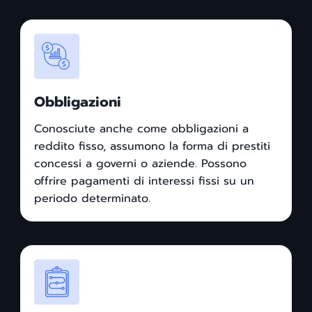
Obbligazioni
Conosciute anche come obbligazioni a
reddito fisso, assumono la forma di prestiti
concessi a governi o aziende. Possono
offrire pagamenti di interessi fissi su un
periodo determinato.