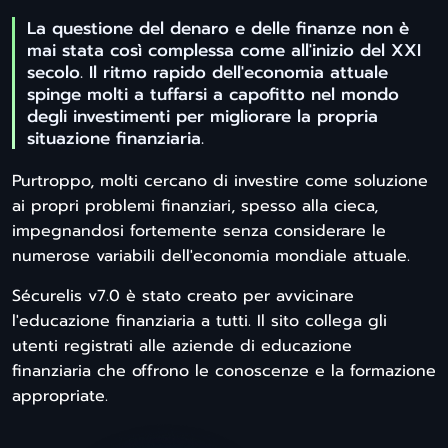
La questione del denaro e delle finanze non è
mai stata così complessa come all'inizio del XXI
secolo. Il ritmo rapido dell'economia attuale
spinge molti a tuffarsi a capofitto nel mondo
degli investimenti per migliorare la propria
situazione finanziaria.
Purtroppo, molti cercano di investire come soluzione
ai propri problemi finanziari, spesso alla cieca,
impegnandosi fortemente senza considerare le
numerose variabili dell'economia mondiale attuale.
Sécurelis v7.0 è stato creato per avvicinare
l'educazione finanziaria a tutti. Il sito collega gli
utenti registrati alle aziende di educazione
finanziaria che offrono le conoscenze e la formazione
appropriate.