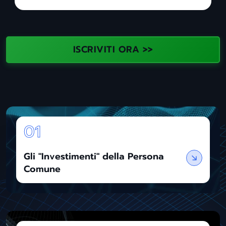
ISCRIVITI ORA >>
Gli "Investimenti" della Persona
Comune