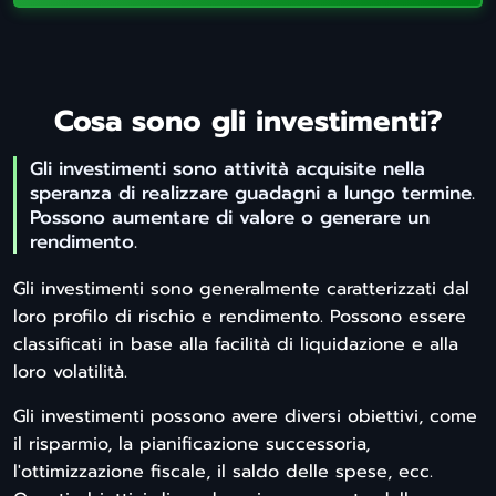
Cosa sono gli investimenti?
Gli investimenti sono attività acquisite nella
speranza di realizzare guadagni a lungo termine.
Possono aumentare di valore o generare un
rendimento.
Gli investimenti sono generalmente caratterizzati dal
loro profilo di rischio e rendimento. Possono essere
classificati in base alla facilità di liquidazione e alla
loro volatilità.
Gli investimenti possono avere diversi obiettivi, come
il risparmio, la pianificazione successoria,
l'ottimizzazione fiscale, il saldo delle spese, ecc.