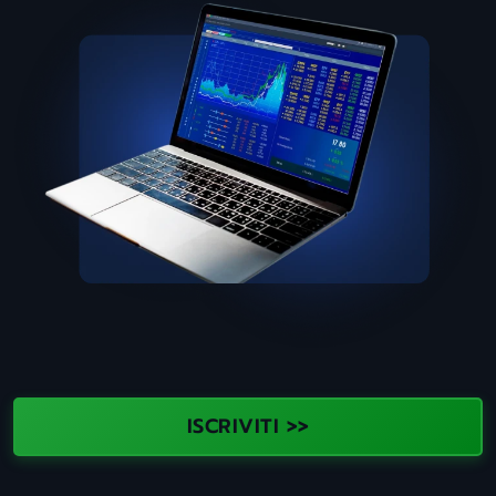
ISCRIVITI >>