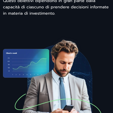
Questi obiettivi dipendono in gran parte dalla
capacità di ciascuno di prendere decisioni informate
in materia di investimento.