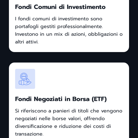
Fondi Comuni di Investimento
I fondi comuni di investimento sono
portafogli gestiti professionalmente.
Investono in un mix di azioni, obbligazioni o
altri attivi.
Fondi Negoziati in Borsa (ETF)
Si riferiscono a panieri di titoli che vengono
negoziati nelle borse valori, offrendo
diversificazione e riduzione dei costi di
transazione.