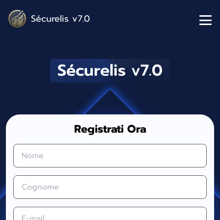
Sécurelis v7.0
Sécurelis v7.0
Registrati Ora