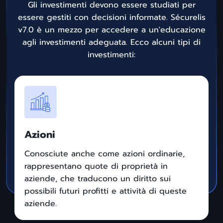
Gli investimenti devono essere studiati per
essere gestiti con decisioni informate. Sécurelis
v7.0 è un mezzo per accedere a un'educazione
agli investimenti adeguata. Ecco alcuni tipi di
investimenti:
Azioni
Conosciute anche come azioni ordinarie,
rappresentano quote di proprietà in
aziende, che traducono un diritto sui
possibili futuri profitti e attività di queste
aziende.