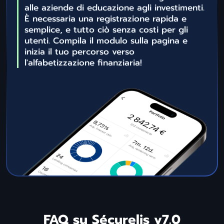
alle aziende di educazione agli investimenti.
È necessaria una registrazione rapida e
semplice, e tutto ciò senza costi per gli
utenti. Compila il modulo sulla pagina e
inizia il tuo percorso verso
l'alfabetizzazione finanziaria!
FAQ su Sécurelis v7.0