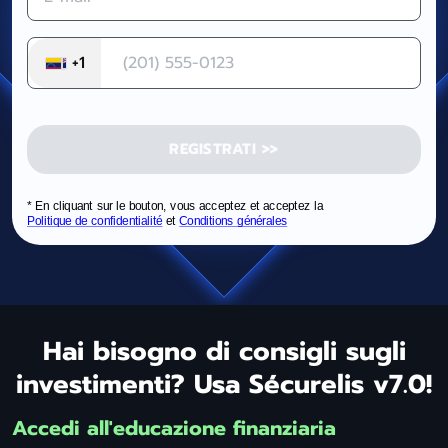
+1
REGISTRATI >>
Hai bisogno di consigli sugli
investimenti? Usa Sécurelis v7.0!
Accedi all'educazione finanziaria