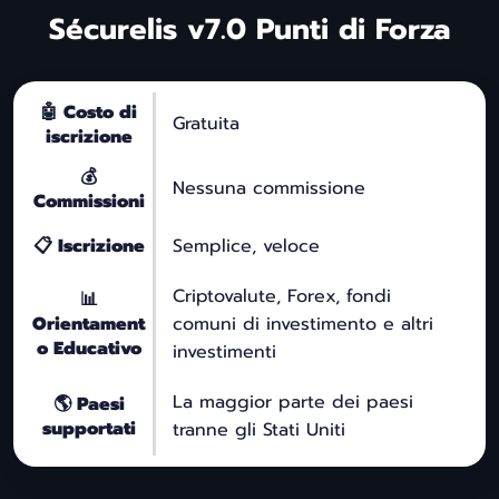
Sécurelis v7.0 Punti di Forza
🤖 Costo di
Gratuita
iscrizione
💰
Nessuna commissione
Commissioni
📋 Iscrizione
Semplice, veloce
Criptovalute, Forex, fondi
📊
Orientament
comuni di investimento e altri
o Educativo
investimenti
La maggior parte dei paesi
🌎 Paesi
supportati
tranne gli Stati Uniti