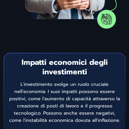
Impatti economici degli
investimenti
L'investimento svolge un ruolo cruciale
nell'economia. I suoi impatti possono essere
positivi, come l'aumento di capacità attraverso la
creazione di posti di lavoro e il progresso
tecnologico. Possono anche essere negativi,
come l'instabilità economica dovuta all'inflazione.