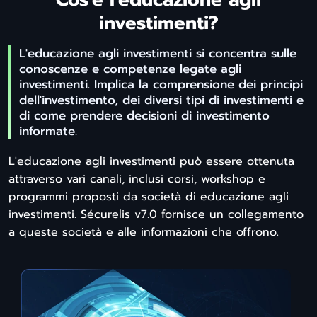
investimenti?
L'educazione agli investimenti si concentra sulle
conoscenze e competenze legate agli
investimenti. Implica la comprensione dei principi
dell'investimento, dei diversi tipi di investimenti e
di come prendere decisioni di investimento
informate.
L'educazione agli investimenti può essere ottenuta
attraverso vari canali, inclusi corsi, workshop e
programmi proposti da società di educazione agli
investimenti. Sécurelis v7.0 fornisce un collegamento
a queste società e alle informazioni che offrono.