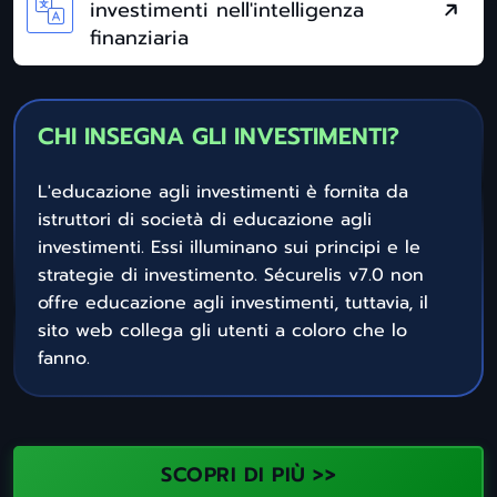
investimenti nell'intelligenza
finanziaria
CHI INSEGNA GLI INVESTIMENTI?
L'educazione agli investimenti è fornita da
istruttori di società di educazione agli
investimenti. Essi illuminano sui principi e le
strategie di investimento. Sécurelis v7.0 non
offre educazione agli investimenti, tuttavia, il
sito web collega gli utenti a coloro che lo
fanno.
SCOPRI DI PIÙ >>