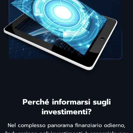
Perché informarsi sugli
investimenti?
Nel complesso panorama finanziario odierno,