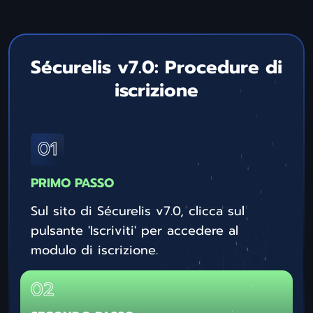
Sécurelis v7.0: Procedure di
iscrizione
PRIMO PASSO
Sul sito di Sécurelis v7.0, clicca sul
pulsante 'Iscriviti' per accedere al
modulo di iscrizione.